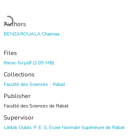
Loading...
Authors
BENZAROUALA Chaimaa
Files
these-fsr.pdf
(2.09 MB)
Collections
Faculté des Sciences - Rabat
Publisher
Faculté des Sciences de Rabat
Supervisor
Lahbib Oubbi, P. E. S, Ecole Normale Supérieure de Rabat