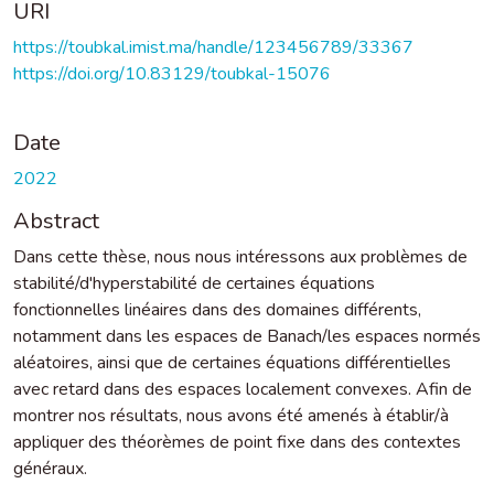
URI
https://toubkal.imist.ma/handle/123456789/33367
https://doi.org/10.83129/toubkal-15076
Date
2022
Abstract
Dans cette thèse, nous nous intéressons aux problèmes de
stabilité/d'hyperstabilité de certaines équations
fonctionnelles linéaires dans des domaines différents,
notamment dans les espaces de Banach/les espaces normés
aléatoires, ainsi que de certaines équations différentielles
avec retard dans des espaces localement convexes. Afin de
montrer nos résultats, nous avons été amenés à établir/à
appliquer des théorèmes de point fixe dans des contextes
généraux.