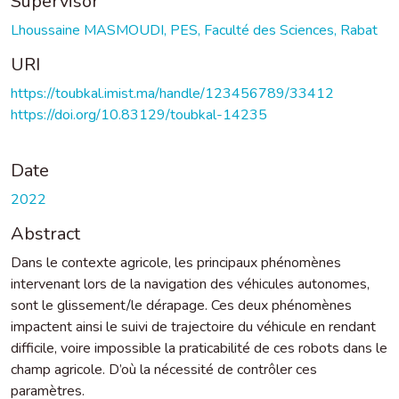
Supervisor
Lhoussaine MASMOUDI, PES, Faculté des Sciences, Rabat
URI
https://toubkal.imist.ma/handle/123456789/33412
https://doi.org/10.83129/toubkal-14235
Date
2022
Abstract
Dans le contexte agricole, les principaux phénomènes
intervenant lors de la navigation des véhicules autonomes,
sont le glissement/le dérapage. Ces deux phénomènes
impactent ainsi le suivi de trajectoire du véhicule en rendant
difficile, voire impossible la praticabilité de ces robots dans le
champ agricole. D’où la nécessité de contrôler ces
paramètres.