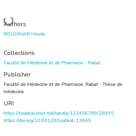
Loading...
Authors
BOUDINAR Houda
Collections
Faculté de Médecine et de Pharmacie - Rabat
Publisher
Faculté de Médecine et de Pharmacie, Rabat - Thèse de
médecine
URI
https://toubkal.imist.ma/handle/123456789/28995
https://doi.org/10.83129/toubkal-13849