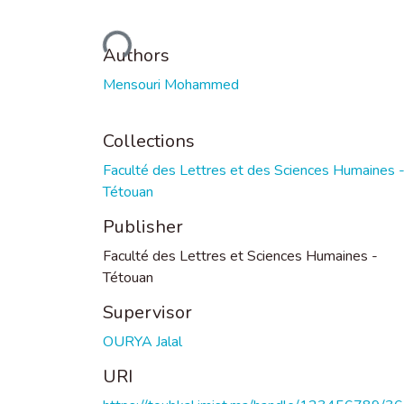
Loading...
Authors
Mensouri Mohammed
Collections
Faculté des Lettres et des Sciences Humaines 
Tétouan
Publisher
Faculté des Lettres et Sciences Humaines -
Tétouan
Supervisor
OURYA Jalal
URI