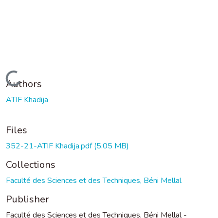
Loading...
Authors
ATIF Khadija
Files
352-21-ATIF Khadija.pdf
(5.05 MB)
Collections
Faculté des Sciences et des Techniques, Béni Mellal
Publisher
Faculté des Sciences et des Techniques, Béni Mellal -