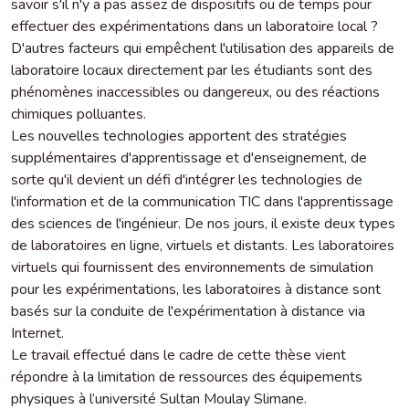
savoir s'il n'y a pas assez de dispositifs ou de temps pour
effectuer des expérimentations dans un laboratoire local ?
D'autres facteurs qui empêchent l'utilisation des appareils de
laboratoire locaux directement par les étudiants sont des
phénomènes inaccessibles ou dangereux, ou des réactions
chimiques polluantes.
Les nouvelles technologies apportent des stratégies
supplémentaires d'apprentissage et d'enseignement, de
sorte qu'il devient un défi d'intégrer les technologies de
l'information et de la communication TIC dans l'apprentissage
des sciences de l'ingénieur. De nos jours, il existe deux types
de laboratoires en ligne, virtuels et distants. Les laboratoires
virtuels qui fournissent des environnements de simulation
pour les expérimentations, les laboratoires à distance sont
basés sur la conduite de l'expérimentation à distance via
Internet.
Le travail effectué dans le cadre de cette thèse vient
répondre à la limitation de ressources des équipements
physiques à l’université Sultan Moulay Slimane.