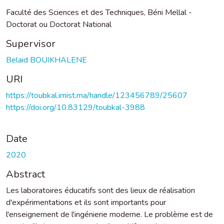
Faculté des Sciences et des Techniques, Béni Mellal -
Doctorat ou Doctorat National
Supervisor
Belaid BOUIKHALENE
URI
https://toubkal.imist.ma/handle/123456789/25607
https://doi.org/10.83129/toubkal-3988
Date
2020
Abstract
Les laboratoires éducatifs sont des lieux de réalisation
d'expérimentations et ils sont importants pour
l'enseignement de l'ingénierie moderne. Le problème est de