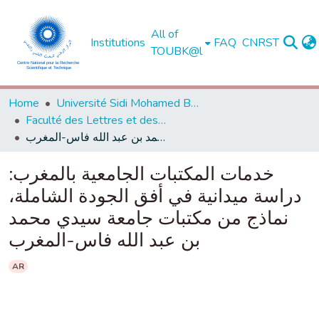
All of
Institutions
FAQ
CNRST
TOUBK@l
Home
Université Sidi Mohamed Ben Abdellah de Fès
Faculté des Lettres et des Sciences Humaines - Dhar El Mahraz - Fès
خدمات المكتبات الجامعية بالمغرب: دراسة ميدانية في أفق الجودة الشاملة، نماذج من مكتبات جامعة سيدي محمد بن عبد الله فاس-المغرب
خدمات المكتبات الجامعية بالمغرب:
دراسة ميدانية في أفق الجودة الشاملة،
نماذج من مكتبات جامعة سيدي محمد
بن عبد الله فاس-المغرب
AR