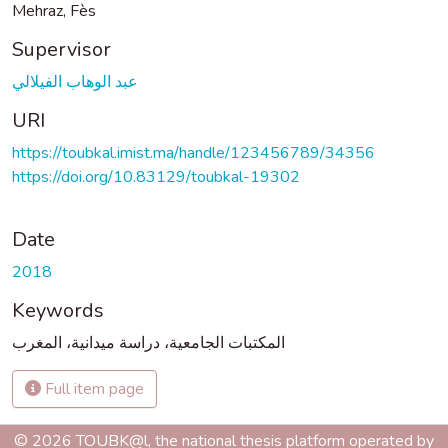
Mehraz, Fès
Supervisor
عبد الوهاب الفيلالي
URI
https://toubkal.imist.ma/handle/123456789/34356
https://doi.org/10.83129/toubkal-19302
Date
2018
Keywords
المكتبات الجامعية، دراسة ميدانية، المغرب
Full item page
© 2026 TOUBK@l, the national thesis platform operated by