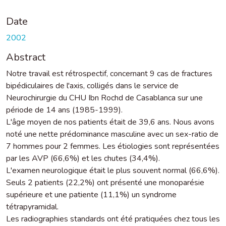
Date
2002
Abstract
Notre travail est rétrospectif, concernant 9 cas de fractures
bipédiculaires de l'axis, colligés dans le service de
Neurochirurgie du CHU Ibn Rochd de Casablanca sur une
période de 14 ans (1985-1999).
L'âge moyen de nos patients était de 39,6 ans. Nous avons
noté une nette prédominance masculine avec un sex-ratio de
7 hommes pour 2 femmes. Les étiologies sont représentées
par les AVP (66,6%) et les chutes (34,4%).
L'examen neurologique était le plus souvent normal (66,6%).
Seuls 2 patients (22,2%) ont présenté une monoparésie
supérieure et une patiente (11,1%) un syndrome
tétrapyramidal.
Les radiographies standards ont été pratiquées chez tous les