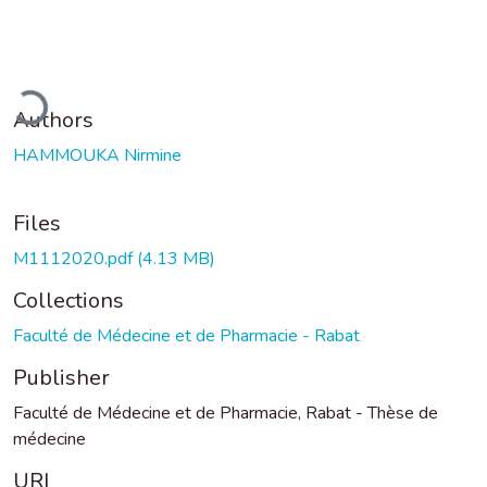
Loading...
Authors
HAMMOUKA Nirmine
Files
M1112020.pdf
(4.13 MB)
Collections
Faculté de Médecine et de Pharmacie - Rabat
Publisher
Faculté de Médecine et de Pharmacie, Rabat - Thèse de
médecine
URI