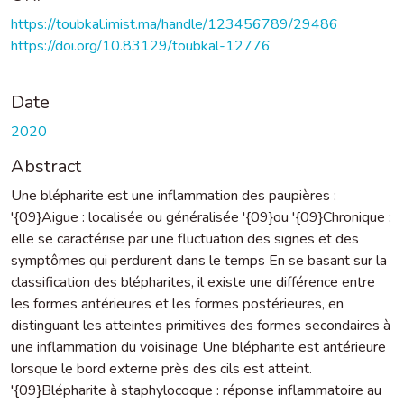
https://toubkal.imist.ma/handle/123456789/29486
https://doi.org/10.83129/toubkal-12776
Date
2020
Abstract
Une blépharite est une inflammation des paupières :
'{09}Aigue : localisée ou généralisée '{09}ou '{09}Chronique :
elle se caractérise par une fluctuation des signes et des
symptômes qui perdurent dans le temps En se basant sur la
classification des blépharites, il existe une différence entre
les formes antérieures et les formes postérieures, en
distinguant les atteintes primitives des formes secondaires à
une inflammation du voisinage Une blépharite est antérieure
lorsque le bord externe près des cils est atteint.
'{09}Blépharite à staphylocoque : réponse inflammatoire au