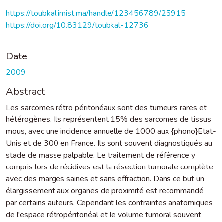
https://toubkal.imist.ma/handle/123456789/25915
https://doi.org/10.83129/toubkal-12736
Date
2009
Abstract
Les sarcomes rétro péritonéaux sont des tumeurs rares et
hétérogènes. Ils représentent 15% des sarcomes de tissus
mous, avec une incidence annuelle de 1000 aux {phono}Etat-
Unis et de 300 en France. Ils sont souvent diagnostiqués au
stade de masse palpable. Le traitement de référence y
compris lors de récidives est la résection tumorale complète
avec des marges saines et sans effraction. Dans ce but un
élargissement aux organes de proximité est recommandé
par certains auteurs. Cependant les contraintes anatomiques
de l'espace rétropéritonéal et le volume tumoral souvent