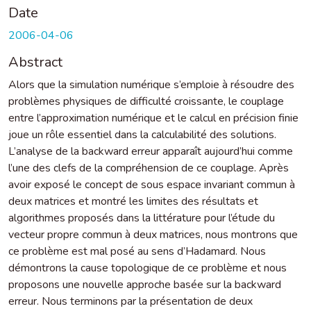
Date
2006-04-06
Abstract
Alors que la simulation numérique s’emploie à résoudre des
problèmes physiques de difficulté croissante, le couplage
entre l’approximation numérique et le calcul en précision finie
joue un rôle essentiel dans la calculabilité des solutions.
L’analyse de la backward erreur apparaît aujourd’hui comme
l’une des clefs de la compréhension de ce couplage. Après
avoir exposé le concept de sous espace invariant commun à
deux matrices et montré les limites des résultats et
algorithmes proposés dans la littérature pour l’étude du
vecteur propre commun à deux matrices, nous montrons que
ce problème est mal posé au sens d’Hadamard. Nous
démontrons la cause topologique de ce problème et nous
proposons une nouvelle approche basée sur la backward
erreur. Nous terminons par la présentation de deux