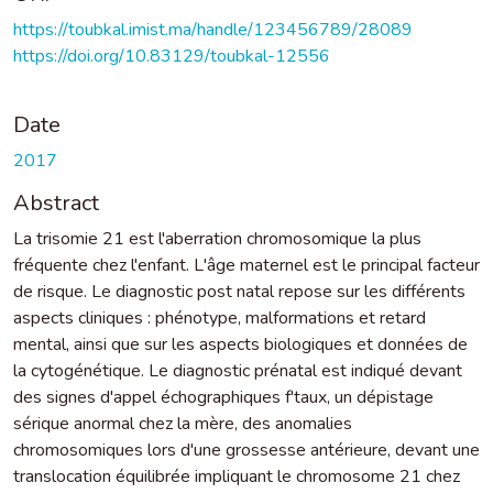
https://toubkal.imist.ma/handle/123456789/28089
https://doi.org/10.83129/toubkal-12556
Date
2017
Abstract
La trisomie 21 est l'aberration chromosomique la plus
fréquente chez l'enfant. L'âge maternel est le principal facteur
de risque. Le diagnostic post natal repose sur les différents
aspects cliniques : phénotype, malformations et retard
mental, ainsi que sur les aspects biologiques et données de
la cytogénétique. Le diagnostic prénatal est indiqué devant
des signes d'appel échographiques f'taux, un dépistage
sérique anormal chez la mère, des anomalies
chromosomiques lors d'une grossesse antérieure, devant une
translocation équilibrée impliquant le chromosome 21 chez