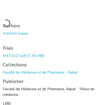
Loading...
Authors
ASSIAD Asma
Files
M472017.pdf
(7.38 MB)
Collections
Faculté de Médecine et de Pharmacie - Rabat
Publisher
Faculté de Médecine et de Pharmacie, Rabat - Thèse de
médecine
URI