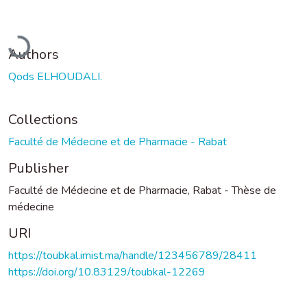
Loading...
Authors
Qods ELHOUDALI.
Collections
Faculté de Médecine et de Pharmacie - Rabat
Publisher
Faculté de Médecine et de Pharmacie, Rabat - Thèse de
médecine
URI
https://toubkal.imist.ma/handle/123456789/28411
https://doi.org/10.83129/toubkal-12269