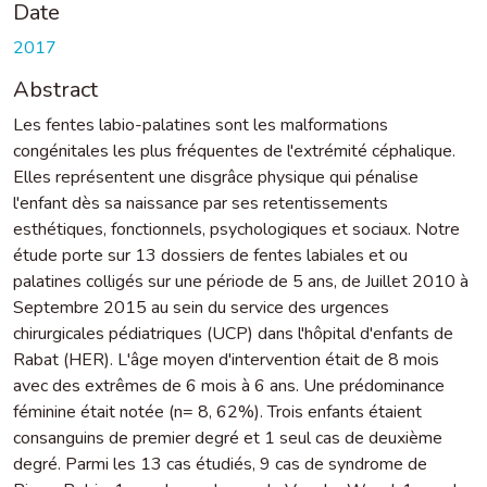
Date
2017
Abstract
Les fentes labio-palatines sont les malformations
congénitales les plus fréquentes de l'extrémité céphalique.
Elles représentent une disgrâce physique qui pénalise
l'enfant dès sa naissance par ses retentissements
esthétiques, fonctionnels, psychologiques et sociaux. Notre
étude porte sur 13 dossiers de fentes labiales et ou
palatines colligés sur une période de 5 ans, de Juillet 2010 à
Septembre 2015 au sein du service des urgences
chirurgicales pédiatriques (UCP) dans l'hôpital d'enfants de
Rabat (HER). L'âge moyen d'intervention était de 8 mois
avec des extrêmes de 6 mois à 6 ans. Une prédominance
féminine était notée (n= 8, 62%). Trois enfants étaient
consanguins de premier degré et 1 seul cas de deuxième
degré. Parmi les 13 cas étudiés, 9 cas de syndrome de