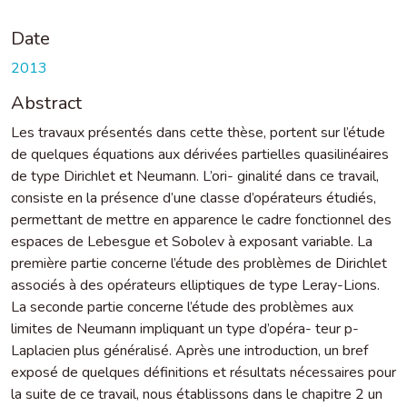
Date
2013
Abstract
Les travaux présentés dans cette thèse, portent sur l’étude
de quelques équations aux dérivées partielles quasilinéaires
de type Dirichlet et Neumann. L’ori- ginalité dans ce travail,
consiste en la présence d’une classe d’opérateurs étudiés,
permettant de mettre en apparence le cadre fonctionnel des
espaces de Lebesgue et Sobolev à exposant variable. La
première partie concerne l’étude des problèmes de Dirichlet
associés à des opérateurs elliptiques de type Leray-Lions.
La seconde partie concerne l’étude des problèmes aux
limites de Neumann impliquant un type d’opéra- teur p-
Laplacien plus généralisé. Après une introduction, un bref
exposé de quelques définitions et résultats nécessaires pour
la suite de ce travail, nous établissons dans le chapitre 2 un