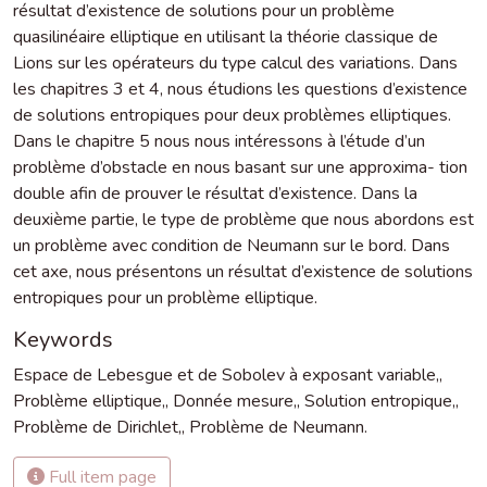
résultat d’existence de solutions pour un problème
quasilinéaire elliptique en utilisant la théorie classique de
Lions sur les opérateurs du type calcul des variations. Dans
les chapitres 3 et 4, nous étudions les questions d’existence
de solutions entropiques pour deux problèmes elliptiques.
Dans le chapitre 5 nous nous intéressons à l’étude d’un
problème d’obstacle en nous basant sur une approxima- tion
double afin de prouver le résultat d’existence. Dans la
deuxième partie, le type de problème que nous abordons est
un problème avec condition de Neumann sur le bord. Dans
cet axe, nous présentons un résultat d’existence de solutions
entropiques pour un problème elliptique.
Keywords
Espace de Lebesgue et de Sobolev à exposant variable,
,
Problème elliptique,
,
Donnée mesure,
,
Solution entropique,
,
Problème de Dirichlet,
,
Problème de Neumann.
Full item page