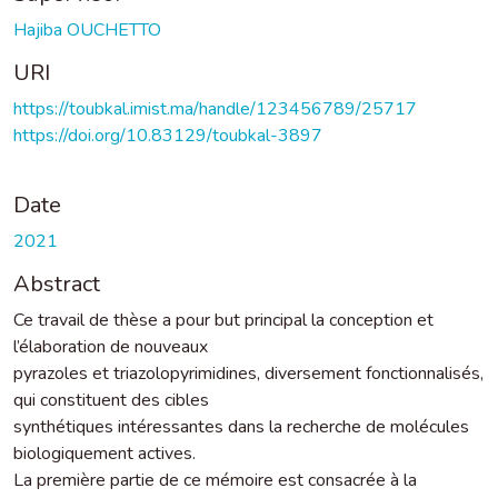
Hajiba OUCHETTO
URI
https://toubkal.imist.ma/handle/123456789/25717
https://doi.org/10.83129/toubkal-3897
Date
2021
Abstract
Ce travail de thèse a pour but principal la conception et
l’élaboration de nouveaux
pyrazoles et triazolopyrimidines, diversement fonctionnalisés,
qui constituent des cibles
synthétiques intéressantes dans la recherche de molécules
biologiquement actives.
La première partie de ce mémoire est consacrée à la