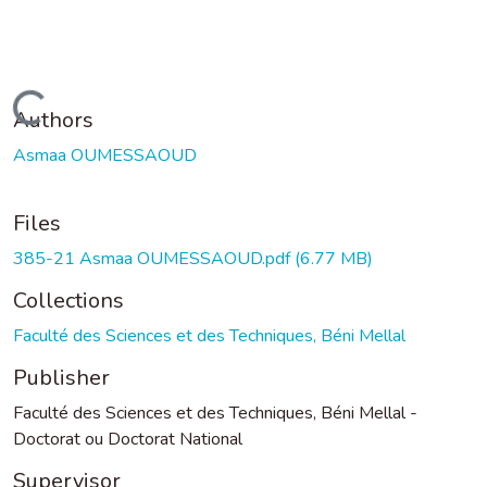
Loading...
Authors
Asmaa OUMESSAOUD
Files
385-21 Asmaa OUMESSAOUD.pdf
(6.77 MB)
Collections
Faculté des Sciences et des Techniques, Béni Mellal
Publisher
Faculté des Sciences et des Techniques, Béni Mellal -
Doctorat ou Doctorat National
Supervisor