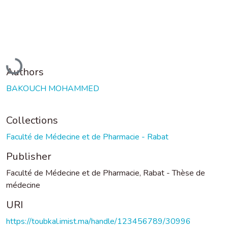
Loading...
Authors
BAKOUCH MOHAMMED
Collections
Faculté de Médecine et de Pharmacie - Rabat
Publisher
Faculté de Médecine et de Pharmacie, Rabat - Thèse de
médecine
URI
https://toubkal.imist.ma/handle/123456789/30996