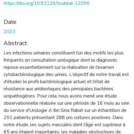
https://doi.org/10.83129/toubkal-12096
Date
2023
Abstract
Les infections urinaires constituent l'un des motifs les plus
fréquents en consultation urologique dont le diagnostic
repose essentiellement sur la réalisation de l'examen
cytobactériologique des urines. L'objectif de notre travail est
d'étudier le profil bactériologique actuel et l'état de
résistance aux antibiotiques des principales bactéries
uropathogènes. Pour cela, nous avons mené une étude
observationnelle réalisée sur une période de 16 mois au sein
du service d'Urologie A Ibn Sina Rabat sur un échantillon de
251 patients présentant 288 uro cultures positives. Dans
notre étude, les sujets masculins dont l'âge est supérieur à
65 ans étaient majoritaires, les maladies obstructives de