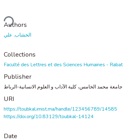
ding...
Authors
الخشاب, علي
Collections
Faculté des Lettres et des Sciences Humaines - Rabat
Publisher
جامعة محمد الخامس، كلية الآداب و العلوم الانسانية-الرباط
URI
https://toubkal.imist.ma/handle/123456789/14585
https://doi.org/10.83129/toubkal-14124
Date