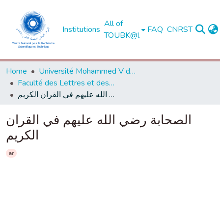
All of
Institutions
FAQ
CNRST
TOUBK@l
Home
Université Mohammed V de Rabat
Faculté des Lettres et des Sciences Humaines - Rabat
الصحابة رضي الله عليهم في القران الكريم
الصحابة رضي الله عليهم في القران
الكريم
ar