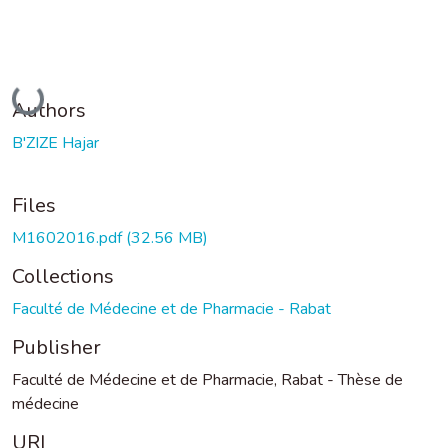
Loading...
Authors
B'ZIZE Hajar
Files
M1602016.pdf
(32.56 MB)
Collections
Faculté de Médecine et de Pharmacie - Rabat
Publisher
Faculté de Médecine et de Pharmacie, Rabat - Thèse de
médecine
URI