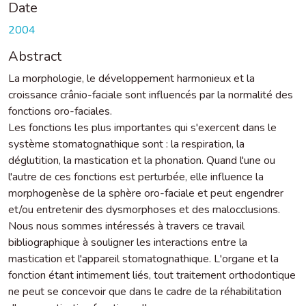
Date
2004
Abstract
La morphologie, le développement harmonieux et la
croissance crânio-faciale sont influencés par la normalité des
fonctions oro-faciales.
Les fonctions les plus importantes qui s'exercent dans le
système stomatognathique sont : la respiration, la
déglutition, la mastication et la phonation. Quand l'une ou
l'autre de ces fonctions est perturbée, elle influence la
morphogenèse de la sphère oro-faciale et peut engendrer
et/ou entretenir des dysmorphoses et des malocclusions.
Nous nous sommes intéressés à travers ce travail
bibliographique à souligner les interactions entre la
mastication et l'appareil stomatognathique. L'organe et la
fonction étant intimement liés, tout traitement orthodontique
ne peut se concevoir que dans le cadre de la réhabilitation