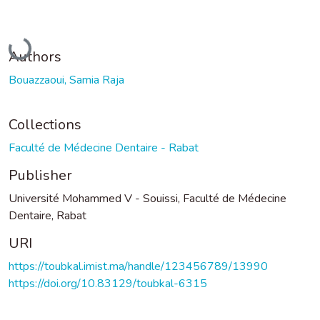
Loading...
Authors
Bouazzaoui, Samia Raja
Collections
Faculté de Médecine Dentaire - Rabat
Publisher
Université Mohammed V - Souissi, Faculté de Médecine
Dentaire, Rabat
URI
https://toubkal.imist.ma/handle/123456789/13990
https://doi.org/10.83129/toubkal-6315