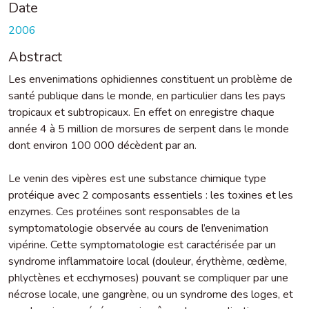
Date
2006
Abstract
Les envenimations ophidiennes constituent un problème de
santé publique dans le monde, en particulier dans les pays
tropicaux et subtropicaux. En effet on enregistre chaque
année 4 à 5 million de morsures de serpent dans le monde
dont environ 100 000 décèdent par an.
Le venin des vipères est une substance chimique type
protéique avec 2 composants essentiels : les toxines et les
enzymes. Ces protéines sont responsables de la
symptomatologie observée au cours de l’envenimation
vipérine. Cette symptomatologie est caractérisée par un
syndrome inflammatoire local (douleur, érythème, œdème,
phlyctènes et ecchymoses) pouvant se compliquer par une
nécrose locale, une gangrène, ou un syndrome des loges, et