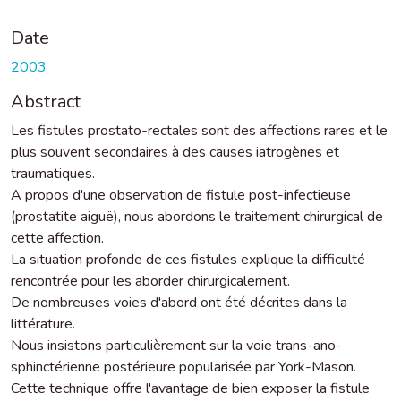
Date
2003
Abstract
Les fistules prostato-rectales sont des affections rares et le
plus souvent secondaires à des causes iatrogènes et
traumatiques.
A propos d'une observation de fistule post-infectieuse
(prostatite aiguë), nous abordons le traitement chirurgical de
cette affection.
La situation profonde de ces fistules explique la difficulté
rencontrée pour les aborder chirurgicalement.
De nombreuses voies d'abord ont été décrites dans la
littérature.
Nous insistons particulièrement sur la voie trans-ano-
sphinctérienne postérieure popularisée par York-Mason.
Cette technique offre l'avantage de bien exposer la fistule