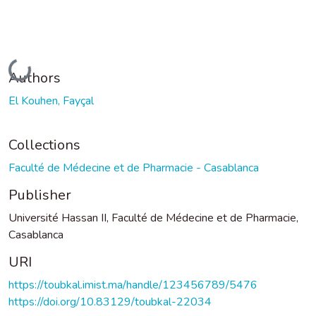
Loading...
Authors
El Kouhen, Fayçal
Collections
Faculté de Médecine et de Pharmacie - Casablanca
Publisher
Université Hassan II, Faculté de Médecine et de Pharmacie,
Casablanca
URI
https://toubkal.imist.ma/handle/123456789/5476
https://doi.org/10.83129/toubkal-22034