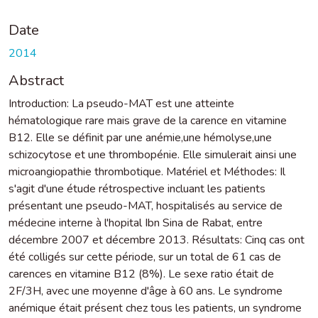
Date
2014
Abstract
Introduction: La pseudo-MAT est une atteinte
hématologique rare mais grave de la carence en vitamine
B12. Elle se définit par une anémie,une hémolyse,une
schizocytose et une thrombopénie. Elle simulerait ainsi une
microangiopathie thrombotique. Matériel et Méthodes: Il
s'agit d'une étude rétrospective incluant les patients
présentant une pseudo-MAT, hospitalisés au service de
médecine interne à l'hopital Ibn Sina de Rabat, entre
décembre 2007 et décembre 2013. Résultats: Cinq cas ont
été colligés sur cette période, sur un total de 61 cas de
carences en vitamine B12 (8%). Le sexe ratio était de
2F/3H, avec une moyenne d'âge à 60 ans. Le syndrome
anémique était présent chez tous les patients, un syndrome