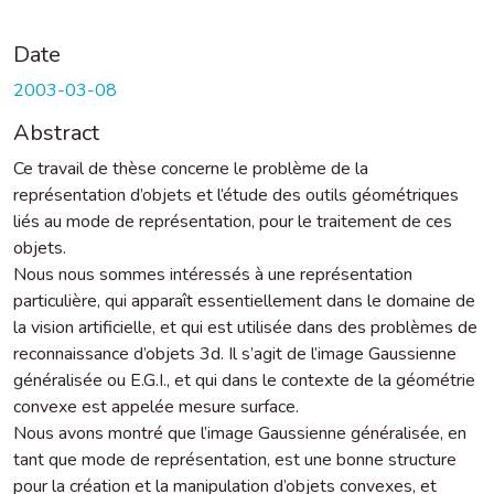
Date
2003-03-08
Abstract
Ce travail de thèse concerne le problème de la
représentation d’objets et l’étude des outils géométriques
liés au mode de représentation, pour le traitement de ces
objets.
Nous nous sommes intéressés à une représentation
particulière, qui apparaît essentiellement dans le domaine de
la vision artificielle, et qui est utilisée dans des problèmes de
reconnaissance d’objets 3d. Il s’agit de l’image Gaussienne
généralisée ou E.G.I., et qui dans le contexte de la géométrie
convexe est appelée mesure surface.
Nous avons montré que l’image Gaussienne généralisée, en
tant que mode de représentation, est une bonne structure
pour la création et la manipulation d’objets convexes, et