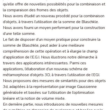
qu’elle offre de nouvelles possibilités pour la combinaison et
la comparaison des fromes des objets.
Nous avons étudié un nouveau procédé pour la combinaison
d’objets, à travers l’utilisation de la somme de Blaschkle.
Nous avons fourni un moyen performant pour la construction
d’une telle somme.
Le fait de disposer d’un moyen pratique pour construire la
somme de Blaschkle, peut aider à une meilleure
compréhension de cette opération et à élargie le champ
d’application de l’E.G.I. Nous illustrons notre démarche à
travers des applications intéressantes. Parmi ces
applications, l’élaboration d’un nouveau schéma de
métamorphose d’objets 3D, à travers l’utilisation de l’EGI.
Nous proposons des mesures de similarités pour des objets
3d, adaptées à la représentation par image Gaussienne
généralisée et basées sur l’utilisation de l’optimisation
linéaire et la notion de volume mixte.
En dernière partie, nous introduisons de nouvelles mesures