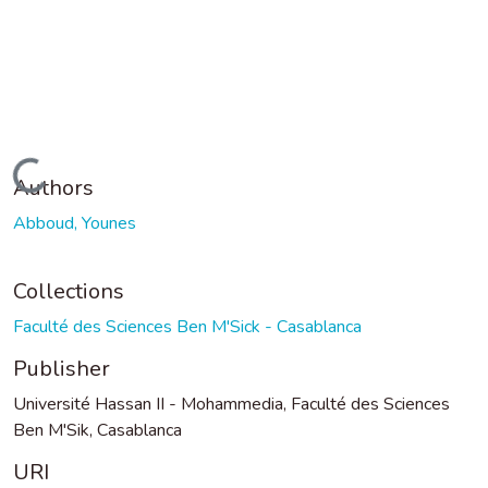
Loading...
Authors
Abboud, Younes
Collections
Faculté des Sciences Ben M'Sick - Casablanca
Publisher
Université Hassan II - Mohammedia, Faculté des Sciences
Ben M'Sik, Casablanca
URI