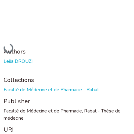
Loading...
Authors
Leila DROUZI
Collections
Faculté de Médecine et de Pharmacie - Rabat
Publisher
Faculté de Médecine et de Pharmacie, Rabat - Thèse de
médecine
URI