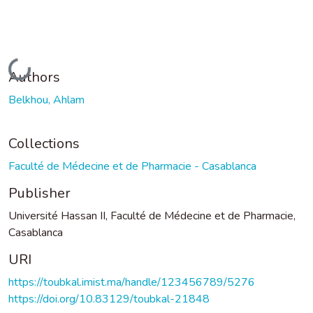
Loading...
Authors
Belkhou, Ahlam
Collections
Faculté de Médecine et de Pharmacie - Casablanca
Publisher
Université Hassan II, Faculté de Médecine et de Pharmacie,
Casablanca
URI
https://toubkal.imist.ma/handle/123456789/5276
https://doi.org/10.83129/toubkal-21848