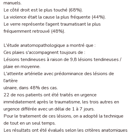
manuels.
Le côté droit est le plus touché (68%).
La violence était la cause la plus fréquente (44%).
Le verre représente l'agent traumatisant le plus
fréquemment retrouvé (48%).
L'étude anatomopathologique a montré que :
Ces plaies s'accompagnent toujours de :
Lésions tendineuses à raison de 9,8 lésions tendineuses /
plaie en moyenne.
L'atteinte artérielle avec prédominance des lésions de
l'artère
ulnaire, dans 48% des cas.
22 de nos patients ont été traités en urgence
immédiatement après le traumatisme, les trois autres en
urgence différée avec un délai de 1 à 7 jours.
Pour le traitement de ces lésions, on a adopté la technique
de tout en un seul temps.
Les résultats ont été évalués selon les critères anatomiques