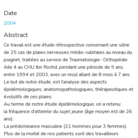
Date
2004
Abstract
Ce travail est une étude rétrospective concernant une série
de 25 cas de plaies nerveuses médio-cubitales au niveau du
poignet, traitées au service de Traumatologie- Orthopédie
Aile 4 au CHU Ibn Rochd, pendant une période de 9 ans,
entre 1994 et 2003, avec un recul allant de 8 mois à 7 ans.
Le but de notre étude, est l'analyse des aspects
épidémiologiques, anatomopathologiques, thérapeutiques et
évolutifs de ces plaies.
Au terme de notre étude épidémiologique, on a retenu:
la fréquence d'atteinte du sujet jeune (âge moyen est de 26
ans).
La prédominance masculine (21 hommes pour 3 femmes).
Plus de la moitié de nos patients sont des travailleurs