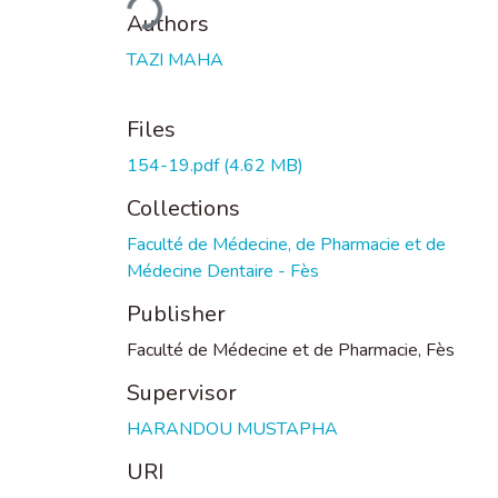
Authors
TAZI MAHA
Files
154-19.pdf
(4.62 MB)
Collections
Faculté de Médecine, de Pharmacie et de
Médecine Dentaire - Fès
Publisher
Faculté de Médecine et de Pharmacie, Fès
Supervisor
HARANDOU MUSTAPHA
URI