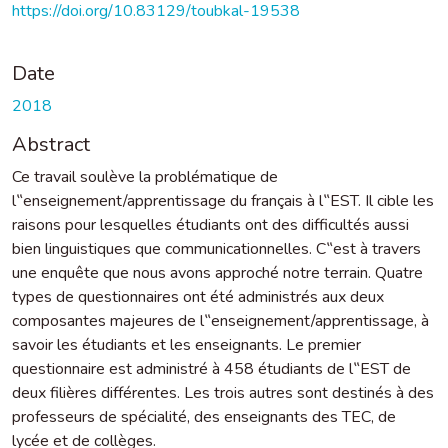
https://doi.org/10.83129/toubkal-19538
Date
2018
Abstract
Ce travail soulève la problématique de
l‟enseignement/apprentissage du français à l‟EST. Il cible les
raisons pour lesquelles étudiants ont des difficultés aussi
bien linguistiques que communicationnelles. C‟est à travers
une enquête que nous avons approché notre terrain. Quatre
types de questionnaires ont été administrés aux deux
composantes majeures de l‟enseignement/apprentissage, à
savoir les étudiants et les enseignants. Le premier
questionnaire est administré à 458 étudiants de l‟EST de
deux filières différentes. Les trois autres sont destinés à des
professeurs de spécialité, des enseignants des TEC, de
lycée et de collèges.