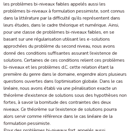
les problèmes bi-niveaux faibles appelés aussi les
problèmes bi-niveaux à formulation pessimiste, sont connus
dans la littérature par la difficulté qu’ils représentent dans
leurs études, dans le cadre théorique et numérique. Ainsi,
pour une classe de problèmes bi-niveaux faibles, en se
basant sur une régularisation utilisant les e-solutions
approchées du problème du second niveau, nous avons
donné des conditions suffisantes assurant l’existence de
solutions. Certaines de ces conditions relient ces problèmes
bi-niveaux et les problèmes d.C. cette relation étant la
première du genre dans le domaine, engendre alors plusieurs
questions ouvertes dans l’optimisation globale. Dans le cas
linéaire, nous avons établi via une pénalisation exacte un
théorème d’existence de solutions sous des hypothèses non
fortes, à savoir la bornitude des contraintes des deux
niveaux. Ce théorème sur l’existence de solutions pourra
alors servir comme référence dans le cas linéaire de la
formulation pessimiste.
Pour des problèmes bi-niveaux fort, appelés aussi