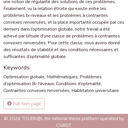
une notion de régularité des solutions de ces problèmes.
Finalement, vu la relation étroite qui existe entre les
problèmes bi-niveaux et les problèmes à contraintes
convexes renversées, et la place importante occupée par ces
derniers dans l’optimisation globale, notre travail a été
achevé par l’étude d’une classe de problèmes à contraintes
convexes renversées. Pour cette classe, nous avons donné
des résultats de stabilité et des conditions nécessaires et
suffisantes d’optimalité globale.
Keywords
Optimisation globale
,
Mathématiques
,
Problèmes
d’optimisation Bi-Niveaux
,
Conditions d’optimalité
,
Contraintes convexes renversées
,
Habilitation universitaire
Full item page
© 2026 TOUBK@l, the national thesis platform operated by
CNRST.