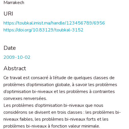
Marrakech
URI
https://toubkal.imist.ma/handle/123456789/6956
https://doi.org/10.83129/toubkal-3152
Date
2009-10-02
Abstract
Ce travail est consacré à l’étude de quelques classes de
problèmes d’optimisation globale, à savoir les problèmes
d’optimisation bi-niveaux et les problèmes à contraintes
convexes renversées.
Les problèmes d’optimisation bi-niveaux que nous
considérons se divisent en trois classes : les problèmes bi-
niveaux faibles, les problèmes bi-niveaux forts et les
problèmes bi-niveaux à fonction valeur minimale.