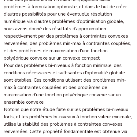
problèmes à formulation optimiste, et dans le but de créer
d’autres possibilités pour une éventuelle résolution
numérique via d’autres problèmes d’optimisation globale,
nous avons donné des résultats d’approximation
respectivement par des problèmes à contraintes convexes
renversées, des problèmes min-max à contraintes couplées,
et des problèmes de maximisation d’une fonction
polyédrique convexe sur un convexe compact.
Pour des problèmes bi-niveaux à fonction minimale, des
conditions nécessaires et suffisantes d’optimalité globale
sont établies. Ces conditions utilisent des problèmes min-
max à contraintes couplées et des problèmes de
maximisation d’une fonction polyédrique convexe sur un
ensemble convexe.
Notons que notre étude faite sur les problèmes bi-niveaux
forts, et les problèmes bi-niveaux à fonction valeur minimale,
utilise la stabilité des problèmes à contraintes convexes
renversées. Cette propriété fondamentale est obtenue via