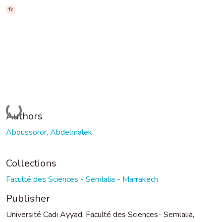
fr
Loading...
Authors
Aboussoror, Abdelmalek
Collections
Faculté des Sciences - Semlalia - Marrakech
Publisher
Université Cadi Ayyad, Faculté des Sciences- Semlalia,