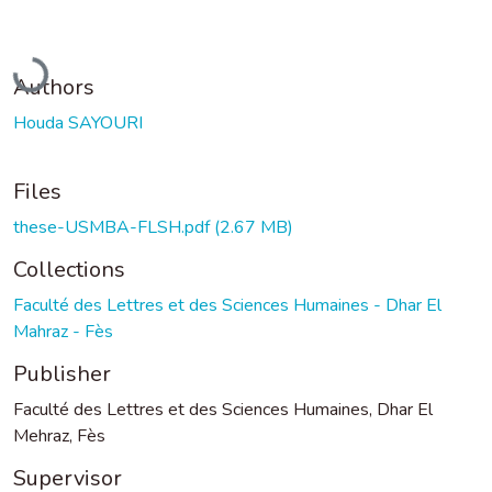
Loading...
Authors
Houda SAYOURI
Files
these-USMBA-FLSH.pdf
(2.67 MB)
Collections
Faculté des Lettres et des Sciences Humaines - Dhar El
Mahraz - Fès
Publisher
Faculté des Lettres et des Sciences Humaines, Dhar El
Mehraz, Fès
Supervisor