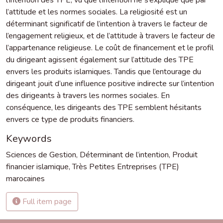
l’attitude et les normes sociales. La religiosité est un
déterminant significatif de l’intention à travers le facteur de
l’engagement religieux, et de l’attitude à travers le facteur de
l’appartenance religieuse. Le coût de financement et le profil
du dirigeant agissent également sur l’attitude des TPE
envers les produits islamiques. Tandis que l’entourage du
dirigeant jouit d’une influence positive indirecte sur l’intention
des dirigeants à travers les normes sociales. En
conséquence, les dirigeants des TPE semblent hésitants
envers ce type de produits financiers.
Keywords
Sciences de Gestion
,
Déterminant de l’intention
,
Produit
financier islamique
,
Très Petites Entreprises (TPE)
marocaines
Full item page