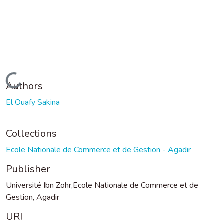
Loading...
Authors
El Ouafy Sakina
Collections
Ecole Nationale de Commerce et de Gestion - Agadir
Publisher
Université Ibn Zohr,Ecole Nationale de Commerce et de
Gestion, Agadir
URI