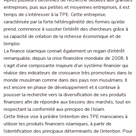
entreprises, puis aux petites et moyennes entreprises, il est
temps de s’intéresser à la TPE. Cette entreprise,
caractérisée par la forte hétérogénéité des formes qu’elle
prend, commence à susciter l’intérêt des chercheurs grâce à
sa capacité de création de la richesse économique et de
l’emploi.
La finance islamique connait également un regain d’intérêt
remarquable, depuis la crise financière mondiale de 2008. Il
s’agit d’une composante majeure d’un système financier qui
réalise des indicateurs de croissance très promoteurs dans le
monde musulman comme dans des pays non musulmans. Il
est encore en phase de développement et il continue à
pousser la recherche vers la diversification de ses produits
financiers afin de répondre aux besoins des marchés, tout en
respectant la conformité aux principes de l’Islam.
Cette thèse vise à prédire l’intention des TPE marocaines à
utiliser les produits financiers islamiques, à partir de
l’identification des principaux déterminants de l’intention. Pour