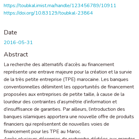
https://toubkal.imist.ma/handle/123456789/10911
https://doi.org/10.83129/toubkal-23864
Date
2016-05-31
Abstract
La recherche des alternatifs d’accès au financement
représente une entrave majeure pour la création et la survie
de la très petite entreprise (TPE) marocaine. Les banques
conventionnelles délimitent les opportunités de financement
proposées aux entreprises de petite taille, à cause de la
lourdeur des contraintes d’asymétrie d’information et
d’insuffisance de garanties. Par ailleurs, l’introduction des
banques islamiques apportera une nouvelle offre de produits
financiers qui représentent de nouvelles voies de
financement pour les TPE au Maroc.
Après plusieurs décennies de recherche dédiées aux grandes