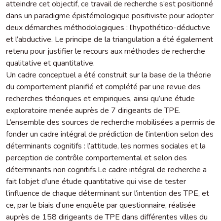
atteindre cet objectif, ce travail de recherche s’est positionné
dans un paradigme épistémologique positiviste pour adopter
deux démarches méthodologiques : l’hypothético-déductive
et l’abductive. Le principe de la triangulation a été également
retenu pour justifier le recours aux méthodes de recherche
qualitative et quantitative.
Un cadre conceptuel a été construit sur la base de la théorie
du comportement planifié et complété par une revue des
recherches théoriques et empiriques, ainsi qu’une étude
exploratoire menée auprès de 7 dirigeants de TPE.
L’ensemble des sources de recherche mobilisées a permis de
fonder un cadre intégral de prédiction de l’intention selon des
déterminants cognitifs : l’attitude, les normes sociales et la
perception de contrôle comportemental et selon des
déterminants non cognitifs.Le cadre intégral de recherche a
fait l’objet d’une étude quantitative qui vise de tester
l’influence de chaque déterminant sur l’intention des TPE, et
ce, par le biais d’une enquête par questionnaire, réalisée
auprès de 158 dirigeants de TPE dans différentes villes du