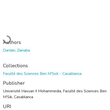
Loading...
Authors
Dardari, Zainaba
Collections
Faculté des Sciences Ben M'Sick - Casablanca
Publisher
Université Hassan II Mohammedia, Faculté des Sciences Ben
M'Sik, Casablanca
URI