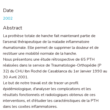
Date
2002
Abstract
La prothèse totale de hanche fait maintenant partie de
l'arsenal thérapeutique de la maladie inflammatoire
rhumatismale. Elle permet de supprimer la douleur et de
restituer une mobilité normale de la hanche.
Nous présentons une étude rétrospective de 65 PTH
réalisées dans le service de Traumatologie-Orthopédie (P
32) du CHU Ibn Rochd de Casablanca du 1er Janvier 1990 au
30 Avril 2001.
Le but de notre travail est de tracer un profil
épidémiologique, d'analyser les complications et les
résultats fonctionnels et radiologiques obtenus de ces
interventions, et d'étudier les caractéristiques de la PTH
dans les coxites inflammatoires.