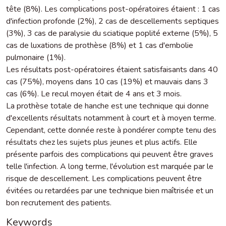
tête (8%). Les complications post-opératoires étaient : 1 cas
d'infection profonde (2%), 2 cas de descellements septiques
(3%), 3 cas de paralysie du sciatique poplité externe (5%), 5
cas de luxations de prothèse (8%) et 1 cas d'embolie
pulmonaire (1%).
Les résultats post-opératoires étaient satisfaisants dans 40
cas (75%), moyens dans 10 cas (19%) et mauvais dans 3
cas (6%). Le recul moyen était de 4 ans et 3 mois.
La prothèse totale de hanche est une technique qui donne
d'excellents résultats notamment à court et à moyen terme.
Cependant, cette donnée reste à pondérer compte tenu des
résultats chez les sujets plus jeunes et plus actifs. Elle
présente parfois des complications qui peuvent être graves
telle l'infection. A long terme, l'évolution est marquée par le
risque de descellement. Les complications peuvent être
évitées ou retardées par une technique bien maîtrisée et un
bon recrutement des patients.
Keywords