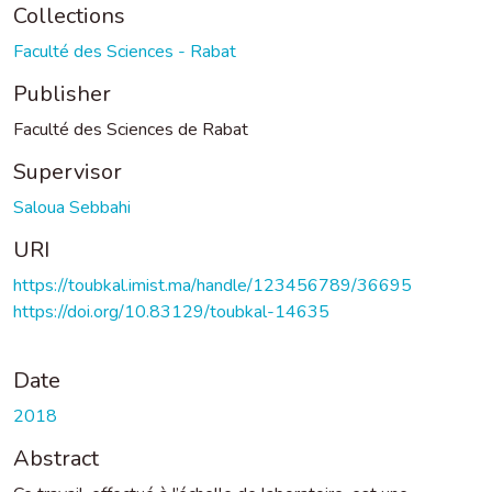
Collections
Faculté des Sciences - Rabat
Publisher
Faculté des Sciences de Rabat
Supervisor
Saloua Sebbahi
URI
https://toubkal.imist.ma/handle/123456789/36695
https://doi.org/10.83129/toubkal-14635
Date
2018
Abstract