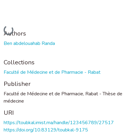
Loading...
Authors
Ben abdelouahab Randa
Collections
Faculté de Médecine et de Pharmacie - Rabat
Publisher
Faculté de Médecine et de Pharmacie, Rabat - Thèse de
médecine
URI
https://toubkal.imist.ma/handle/123456789/27517
https://doi.org/10.83129/toubkal-9175