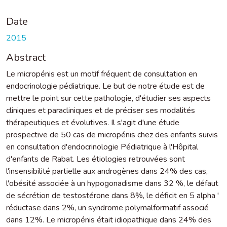
Date
2015
Abstract
Le micropénis est un motif fréquent de consultation en
endocrinologie pédiatrique. Le but de notre étude est de
mettre le point sur cette pathologie, d'étudier ses aspects
cliniques et paracliniques et de préciser ses modalités
thérapeutiques et évolutives. Il s'agit d'une étude
prospective de 50 cas de micropénis chez des enfants suivis
en consultation d'endocrinologie Pédiatrique à l'Hôpital
d'enfants de Rabat. Les étiologies retrouvées sont
l'insensibilité partielle aux androgènes dans 24% des cas,
l'obésité associée à un hypogonadisme dans 32 %, le défaut
de sécrétion de testostérone dans 8%, le déficit en 5 alpha '
réductase dans 2%, un syndrome polymalformatif associé
dans 12%. Le micropénis était idiopathique dans 24% des