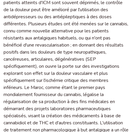
patients atteints d'ICM sont souvent déprimés, le contrôle
de la douleur peut être amélioré par l'utilisation des
antidépresseurs ou des antiépileptiques à des doses
différentes. Plusieurs études ont été menées sur le cannabis,
connu comme nouvelle alternative pour les patients
résistants aux antalgiques habituels, ou qui n'ont pas
bénéficié d'une revascularisation ; en donnant des résultats
positifs dans les douleurs de type neuropathiques,
cancéreuses, articulaires, dégénératives (SEP
spécifiquement), on ouvre la porte sur des investigations
explorant son effet sur la douleur vasculaire et plus
spécifiquement sur l'ischémie critique des membres
inférieurs. Le Maroc, comme étant le premier pays
mondialement fournisseur du cannabis, légalise la
régularisation de sa production à des fins médicales en
démarrant des projets laboratoires pharmaceutiques
spécialisés, visant la création des médicaments à base de
cannabidiol et de THC et d'autres constituants. L'utilisation
de traitement non pharmacologique à but antalgique a un rôle