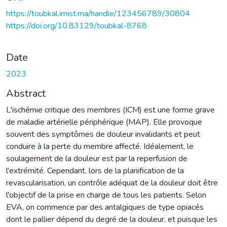
https://toubkal.imist.ma/handle/123456789/30804
https://doi.org/10.83129/toubkal-8768
Date
2023
Abstract
L'ischémie critique des membres (ICM) est une forme grave
de maladie artérielle périphérique (MAP). Elle provoque
souvent des symptômes de douleur invalidants et peut
conduire à la perte du membre affecté. Idéalement, le
soulagement de la douleur est par la reperfusion de
l'extrémité. Cependant, lors de la planification de la
revascularisation, un contrôle adéquat de la douleur doit être
l'objectif de la prise en charge de tous les patients. Selon
EVA, on commence par des antalgiques de type opiacés
dont le pallier dépend du degré de la douleur, et puisque les