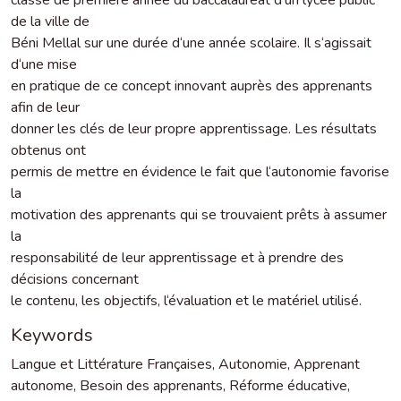
de la ville de
Béni Mellal sur une durée d‘une année scolaire. Il s‘agissait
d‘une mise
en pratique de ce concept innovant auprès des apprenants
afin de leur
donner les clés de leur propre apprentissage. Les résultats
obtenus ont
permis de mettre en évidence le fait que l‘autonomie favorise
la
motivation des apprenants qui se trouvaient prêts à assumer
la
responsabilité de leur apprentissage et à prendre des
décisions concernant
le contenu, les objectifs, l‘évaluation et le matériel utilisé.
Keywords
Langue et Littérature Françaises
,
Autonomie
,
Apprenant
autonome
,
Besoin des apprenants
,
Réforme éducative
,