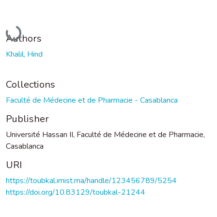
Loading...
Authors
Khalil, Hind
Collections
Faculté de Médecine et de Pharmacie - Casablanca
Publisher
Université Hassan II, Faculté de Médecine et de Pharmacie,
Casablanca
URI
https://toubkal.imist.ma/handle/123456789/5254
https://doi.org/10.83129/toubkal-21244