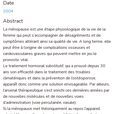
Date
2004
Abstract
La ménopause est une étape physiologique de la vie de la
femme qui peut s’accompagner de désagréments et de
symptômes altérant ainsi sa qualité de vie. A long terme, elle
peut être à l’origine de complications osseuses et
cardiovasculaires graves qui peuvent mettre en jeu le
pronostic vital.
Le traitement hormonal substitutif, qui a prouvé depuis 30
ans son efficacité dans le traitement des troubles
climatériques et dans la prévention de l’ostéoporose,
apparaît donc comme une solution envisageable. Par ailleurs,
l’arsenal thérapeutique s’est enrichi ces dernières années par
de nouvelles molécules et de nouvelles voies
d’administration (voie percutanée, nasale).
Si la ménopause met théoriquement au repos l’appareil