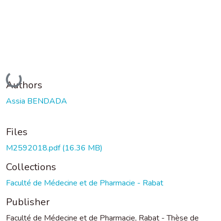
Loading...
Authors
Assia BENDADA
Files
M2592018.pdf
(16.36 MB)
Collections
Faculté de Médecine et de Pharmacie - Rabat
Publisher
Faculté de Médecine et de Pharmacie, Rabat - Thèse de