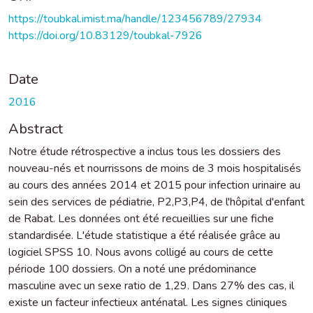
https://toubkal.imist.ma/handle/123456789/27934
https://doi.org/10.83129/toubkal-7926
Date
2016
Abstract
Notre étude rétrospective a inclus tous les dossiers des
nouveau-nés et nourrissons de moins de 3 mois hospitalisés
au cours des années 2014 et 2015 pour infection urinaire au
sein des services de pédiatrie, P2,P3,P4, de l'hôpital d'enfant
de Rabat. Les données ont été recueillies sur une fiche
standardisée. L'étude statistique a été réalisée grâce au
logiciel SPSS 10. Nous avons colligé au cours de cette
période 100 dossiers. On a noté une prédominance
masculine avec un sexe ratio de 1,29. Dans 27% des cas, il
existe un facteur infectieux anténatal. Les signes cliniques