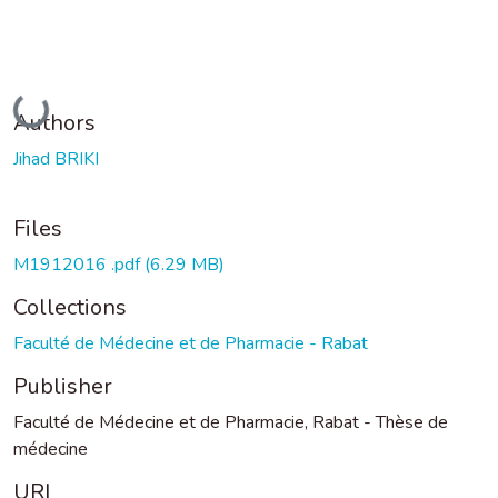
Loading...
Authors
Jihad BRIKI
Files
M1912016 .pdf
(6.29 MB)
Collections
Faculté de Médecine et de Pharmacie - Rabat
Publisher
Faculté de Médecine et de Pharmacie, Rabat - Thèse de
médecine
URI