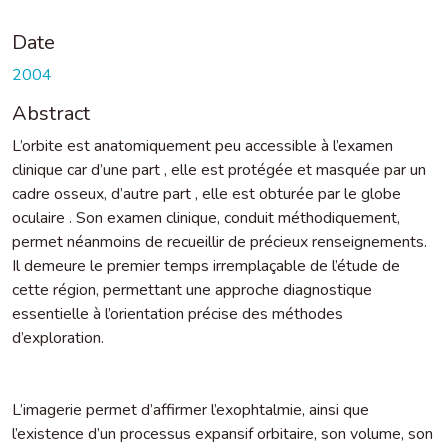
Date
2004
Abstract
L’orbite est anatomiquement peu accessible à l’examen
clinique car d’une part , elle est protégée et masquée par un
cadre osseux, d’autre part , elle est obturée par le globe
oculaire . Son examen clinique, conduit méthodiquement,
permet néanmoins de recueillir de précieux renseignements.
Il demeure le premier temps irremplaçable de l’étude de
cette région, permettant une approche diagnostique
essentielle à l’orientation précise des méthodes
d’exploration.
L’imagerie permet d’affirmer l’exophtalmie, ainsi que
l’existence d’un processus expansif orbitaire, son volume, son