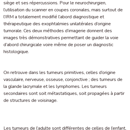
siège et ses répercussions. Pour le neurochirurgien,
l’utilisation du scanner en coupes coronales, mais surtout de
l’IRM a totalement modifié l’abord diagnostique et
thérapeutique des exophtalmies unilatérales d’origine
tumorale. Ces deux méthodes d’imagerie donnent des
images très démonstratives permettant de guider la voie
d’abord chirurgicale voire même de poser un diagnostic
histologique.
On retrouve dans les tumeurs primitives, celles d’origine
vasculaire, nerveuse, osseuse, conjonctive ; des tumeurs de
la glande lacrymale et les lymphomes. Les tumeurs
secondaires sont soit métastatiques, soit propagées à partir
de structures de voisinage.
Les tumeurs de l’adulte sont différentes de celles de l’enfant,