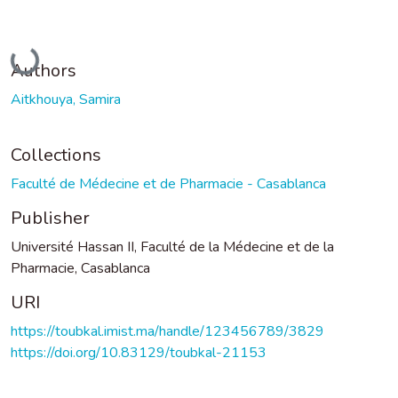
Loading...
Authors
Aitkhouya, Samira
Collections
Faculté de Médecine et de Pharmacie - Casablanca
Publisher
Université Hassan II, Faculté de la Médecine et de la
Pharmacie, Casablanca
URI
https://toubkal.imist.ma/handle/123456789/3829
https://doi.org/10.83129/toubkal-21153