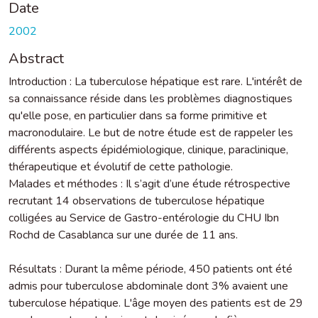
Date
2002
Abstract
Introduction : La tuberculose hépatique est rare. L'intérêt de
sa connaissance réside dans les problèmes diagnostiques
qu'elle pose, en particulier dans sa forme primitive et
macronodulaire. Le but de notre étude est de rappeler les
différents aspects épidémiologique, clinique, paraclinique,
thérapeutique et évolutif de cette pathologie.
Malades et méthodes : Il s’agit d’une étude rétrospective
recrutant 14 observations de tuberculose hépatique
colligées au Service de Gastro-entérologie du CHU Ibn
Rochd de Casablanca sur une durée de 11 ans.
Résultats : Durant la même période, 450 patients ont été
admis pour tuberculose abdominale dont 3% avaient une
tuberculose hépatique. L'âge moyen des patients est de 29