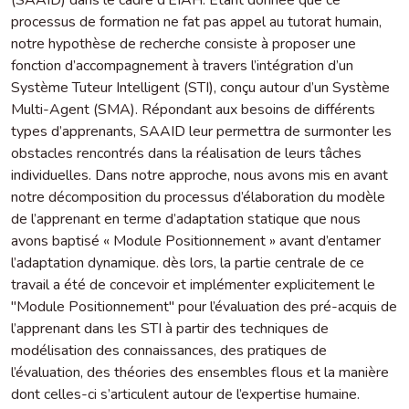
processus de formation ne fat pas appel au tutorat humain,
notre hypothèse de recherche consiste à proposer une
fonction d’accompagnement à travers l’intégration d’un
Système Tuteur Intelligent (STI), conçu autour d’un Système
Multi-Agent (SMA). Répondant aux besoins de différents
types d’apprenants, SAAID leur permettra de surmonter les
obstacles rencontrés dans la réalisation de leurs tâches
individuelles. Dans notre approche, nous avons mis en avant
notre décomposition du processus d’élaboration du modèle
de l’apprenant en terme d’adaptation statique que nous
avons baptisé « Module Positionnement » avant d’entamer
l’adaptation dynamique. dès lors, la partie centrale de ce
travail a été de concevoir et implémenter explicitement le
"Module Positionnement" pour l’évaluation des pré-acquis de
l’apprenant dans les STI à partir des techniques de
modélisation des connaissances, des pratiques de
l’évaluation, des théories des ensembles flous et la manière
dont celles-ci s’articulent autour de l’expertise humaine.