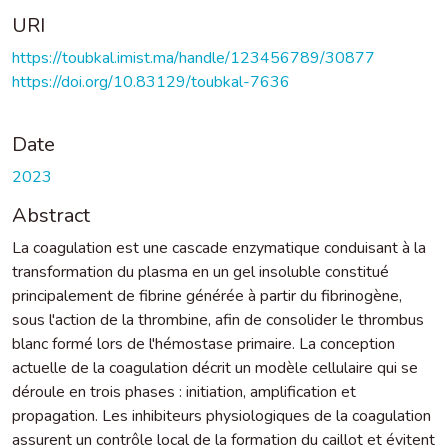
URI
https://toubkal.imist.ma/handle/123456789/30877
https://doi.org/10.83129/toubkal-7636
Date
2023
Abstract
La coagulation est une cascade enzymatique conduisant à la
transformation du plasma en un gel insoluble constitué
principalement de fibrine générée à partir du fibrinogène,
sous l'action de la thrombine, afin de consolider le thrombus
blanc formé lors de l'hémostase primaire. La conception
actuelle de la coagulation décrit un modèle cellulaire qui se
déroule en trois phases : initiation, amplification et
propagation. Les inhibiteurs physiologiques de la coagulation
assurent un contrôle local de la formation du caillot et évitent