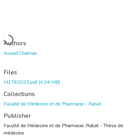
Loading...
Authors
Aouad Chaimae
Files
M1762023.pdf
(4.04 MB)
Collections
Faculté de Médecine et de Pharmacie - Rabat
Publisher
Faculté de Médecine et de Pharmacie, Rabat - Thèse de
médecine