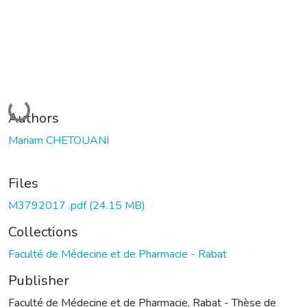
Loading...
Authors
Mariam CHETOUANI
Files
M3792017 .pdf
(24.15 MB)
Collections
Faculté de Médecine et de Pharmacie - Rabat
Publisher
Faculté de Médecine et de Pharmacie, Rabat - Thèse de