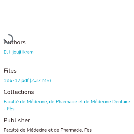
Loading...
Authors
El Hjouji Ikram
Files
186-17.pdf
(2.37 MB)
Collections
Faculté de Médecine, de Pharmacie et de Médecine Dentaire
- Fès
Publisher
Faculté de Médecine et de Pharmacie, Fès