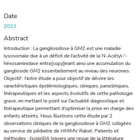
Date
2023
Abstract
Introduction : La gangliosidose à GM2 est une maladie
lysosomale due à un déficit de l'activité de la N-Acétyl-'-
héxosaminidase entra{copy}inant ainsi une accumulation du
ganglioside GM2 essentiellement au niveau des neurones.
Objectif : Notre étude a pour objectif de décrire les
caractéristiques épidémiologiques, cliniques, paracliniques,
thérapeutiques et les aspects évolutifs de cette pathologie
grave, en mettant le point sur l'actualité diagnostique et
thérapeutique permettant d'optimiser la prise en charge des
enfants atteints. Nous Illustrons cette étude par 2
observations cliniques de la gangliosidose à GM2 colligées
au service de pédiatrie de HMIMV Rabat. Patients et
méthodes : {scriptl}A travers une revue de la littérature