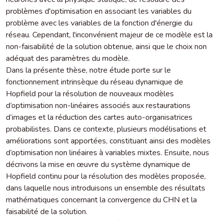
problèmes d'optimisation en associant les variables du
problème avec les variables de la fonction d'énergie du
réseau. Cependant, l'inconvénient majeur de ce modèle est la
non-faisabilité de la solution obtenue, ainsi que le choix non
adéquat des paramètres du modèle.
Dans la présente thèse, notre étude porte sur le
fonctionnement intrinsèque du réseau dynamique de
Hopfield pour la résolution de nouveaux modèles
d’optimisation non-linéaires associés aux restaurations
d’images et la réduction des cartes auto-organisatrices
probabilistes. Dans ce contexte, plusieurs modélisations et
améliorations sont apportées, constituant ainsi des modèles
d’optimisation non linéaires à variables mixtes. Ensuite, nous
décrivons la mise en œuvre du système dynamique de
Hopfield continu pour la résolution des modèles proposée,
dans laquelle nous introduisons un ensemble des résultats
mathématiques concernant la convergence du CHN et la
faisabilité de la solution.