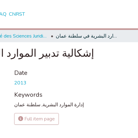
AQ
CNRST
Faculté des Sciences Juridiques, Economiques et Sociales - Tanger
إشكالية تدبير الموارد البشرية في سلطنة عمان
إشكالية تدبير الموارد
Date
2013
Keywords
سلطنة عمان
,
إدارة الموارد البشرية
Full item page