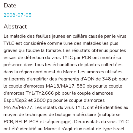
Date
2008-07-05
Abstract
La maladie des feuilles jaunes en cuillère causée par le virus
TYLC est considérée comme l’une des maladies les plus
graves qui touche la tomate. Les résultats obtenus pour les
essais de détection du virus TYLC par PCR ont montré sa
présence dans tous les échantillons de plantes collectées
dans la région nord ouest du Maroc. Les amorces utilisées
ont permis d’amplifier des fragments d’ADN de 348 pb pour
le couple d’amorces MA13/MA17, 580 pb pour le couple
d’amorces TY1/TY2,666 pb pour le couple d’amorces
Esp1/Esp2 et 2800 pb pour le couple d’amorces
MA26/MA27. Les isolats du virus TYLC ont été identifiés au
moyen de techniques de biologie moléculaire (multiplexe
PCR, RFLP-PCR et séquençage). Deux isolats du virus TYLC
ont été identifié au Maroc, il s’agit d’un isolat de type Israël